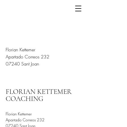
Florian Kettemer
Apartado Correos 232
07240 Sant Joan
FLORIAN KETTEMER
COACHING
Florian Kettemer
Apartado Correos 232
07240 Sant Joan